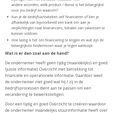
andere woorden, welk product / dienst is het belangrijkst
voor jou bedrijf en waarom?
Kun je de bedrijfsactiviteiten zelf financieren of ben je
afhankelijk van bijvoorbeeld een bank om aan je
verplichtingen naar leveranciers, betalen van salarissen te
kunnen voldoen.
Hoe lastig is het om financiering te krijgen en wat zijn de
belangrijkste hindernissen waar je tegen aanloopt.
Wat is er dan zoal aan de hand?
De ondernemer heeft geen tijdig (maandelijks) en goed
(juiste informatie) Overzicht met betrekking tot
financiële en operationele informatie. Daardoor weet
de ondernemer niet goed wat hij / zij in de
bedrijfsprocessen dient aan te passen om een
verandering te bewerkstelligen.
Door een tijdig en goed Overzicht te creëren waardoor
de ondernemer maandelijks stuurinformatie heeft over