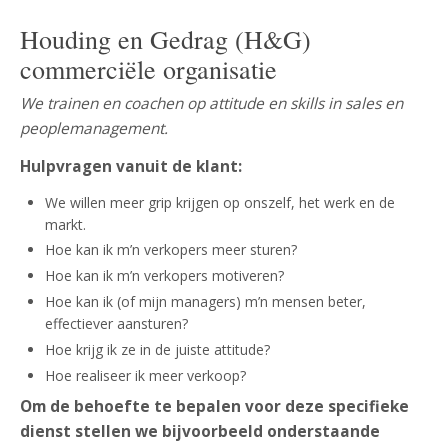
Houding en Gedrag (H&G)
commerciële organisatie
We trainen en coachen op attitude en skills in sales en
peoplemanagement.
Hulpvragen vanuit de klant:
We willen meer grip krijgen op onszelf, het werk en de
markt.
Hoe kan ik m’n verkopers meer sturen?
Hoe kan ik m’n verkopers motiveren?
Hoe kan ik (of mijn managers) m’n mensen beter,
effectiever aansturen?
Hoe krijg ik ze in de juiste attitude?
Hoe realiseer ik meer verkoop?
Om de behoefte te bepalen voor deze specifieke
dienst stellen we bijvoorbeeld onderstaande