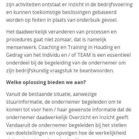
zijn activiteiten ontstaat er Inzicht in de bedrijfsvoering
en kunnen toekomstige beslissingen gebaseerd
worden op feiten in plaats van onderbuik gevoel.
Het daadwerkelijk veranderen van processen en
procedures gaat niet zomaar, dat is namelijk
mensenwerk. Coaching en Training in Houding en
Gedrag van het individu en / of TEAM is een essentieel
onderdeel bij de begeleiding van de ondernemer om
zijn bedrijfskundig vraagstuk te beantwoorden.
Welke oplossing bieden we aan?
Vanuit de bestaande situatie, aanwezige
stuurinformatie, de ondernemer begeleiden om te
komen tot voor hem / haar gewenste informatie dat de
ondernemer daadwerkelijk Overzicht en Inzicht geeft.
Vandaaruit de ondernemer begeleiden bij het stellen
van doelstellingen en opvolgen hoe de werkelijkheid