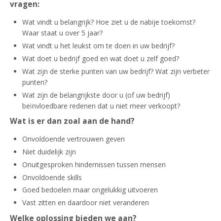
vragen:
Wat vindt u belangrijk? Hoe ziet u de nabije toekomst?
Waar staat u over 5 jaar?
Wat vindt u het leukst om te doen in uw bedrijf?
Wat doet u bedrijf goed en wat doet u zelf goed?
Wat zijn de sterke punten van uw bedrijf? Wat zijn verbeter
punten?
Wat zijn de belangrijkste door u (of uw bedrijf)
beïnvloedbare redenen dat u niet meer verkoopt?
Wat is er dan zoal aan de hand?
Onvoldoende vertrouwen geven
Niet duidelijk zijn
Onuitgesproken hindernissen tussen mensen
Onvoldoende skills
Goed bedoelen maar ongelukkig uitvoeren
Vast zitten en daardoor niet veranderen
Welke oplossing bieden we aan?