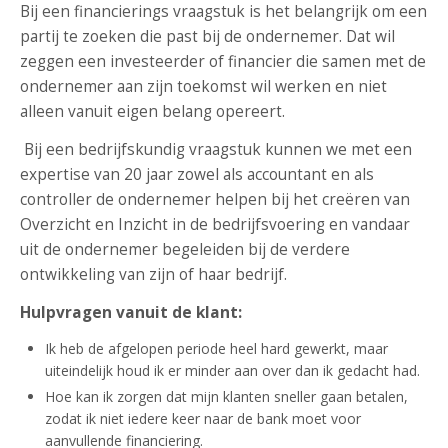
Bij een financierings vraagstuk is het belangrijk om een
partij te zoeken die past bij de ondernemer. Dat wil
zeggen een investeerder of financier die samen met de
ondernemer aan zijn toekomst wil werken en niet
alleen vanuit eigen belang opereert.
Bij een bedrijfskundig vraagstuk kunnen we met een
expertise van 20 jaar zowel als accountant en als
controller de ondernemer helpen bij het creëren van
Overzicht en Inzicht in de bedrijfsvoering en vandaar
uit de ondernemer begeleiden bij de verdere
ontwikkeling van zijn of haar bedrijf.
Hulpvragen vanuit de klant:
Ik heb de afgelopen periode heel hard gewerkt, maar
uiteindelijk houd ik er minder aan over dan ik gedacht had.
Hoe kan ik zorgen dat mijn klanten sneller gaan betalen,
zodat ik niet iedere keer naar de bank moet voor
aanvullende financiering.