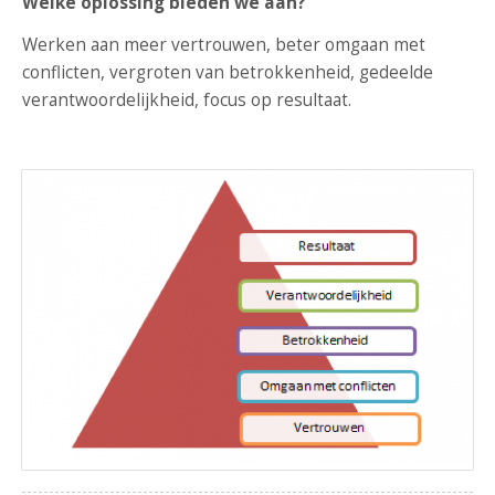
Welke oplossing bieden we aan?
Werken aan meer vertrouwen, beter omgaan met
conflicten, vergroten van betrokkenheid, gedeelde
verantwoordelijkheid, focus op resultaat.