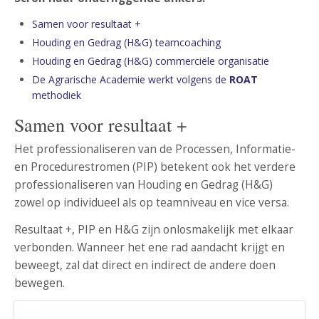
Samen voor resultaat +
Houding en Gedrag (H&G) teamcoaching
Houding en Gedrag (H&G) commerciële organisatie
De Agrarische Academie werkt volgens de
ROAT
methodiek
Samen voor resultaat +
Het professionaliseren van de Processen, Informatie-
en Procedurestromen (PIP) betekent ook het verdere
professionaliseren van Houding en Gedrag (H&G)
zowel op individueel als op teamniveau en vice versa.
Resultaat +, PIP en H&G zijn onlosmakelijk met elkaar
verbonden. Wanneer het ene rad aandacht krijgt en
beweegt, zal dat direct en indirect de andere doen
bewegen.