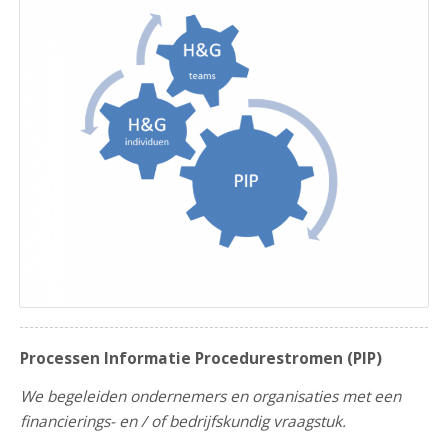
Processen Informatie Procedurestromen (PIP)
We begeleiden ondernemers en organisaties met een
financierings- en / of bedrijfskundig vraagstuk.