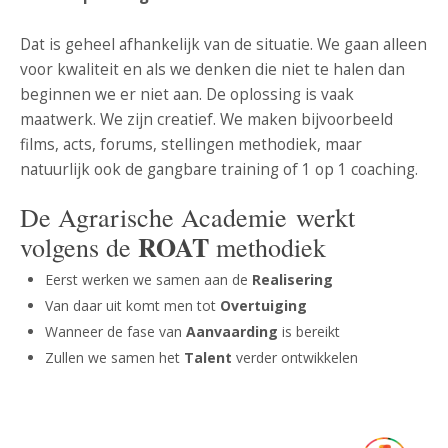
Dat is geheel afhankelijk van de situatie. We gaan alleen
voor kwaliteit en als we denken die niet te halen dan
beginnen we er niet aan. De oplossing is vaak
maatwerk. We zijn creatief. We maken bijvoorbeeld
films, acts, forums, stellingen methodiek, maar
natuurlijk ook de gangbare training of 1 op 1 coaching.
De Agrarische Academie werkt
ROAT
volgens de
methodiek
Eerst werken we samen aan de
Realisering
Van daar uit komt men tot
Overtuiging
Wanneer de fase van
Aanvaarding
is bereikt
Zullen we samen het
Talent
verder ontwikkelen