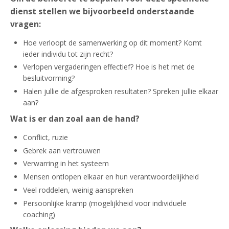
dienst stellen we bijvoorbeeld onderstaande
vragen:
Hoe verloopt de samenwerking op dit moment? Komt
ieder individu tot zijn recht?
Verlopen vergaderingen effectief? Hoe is het met de
besluitvorming?
Halen jullie de afgesproken resultaten? Spreken jullie elkaar
aan?
Wat is er dan zoal aan de hand?
Conflict, ruzie
Gebrek aan vertrouwen
Verwarring in het systeem
Mensen ontlopen elkaar en hun verantwoordelijkheid
Veel roddelen, weinig aanspreken
Persoonlijke kramp (mogelijkheid voor individuele
coaching)